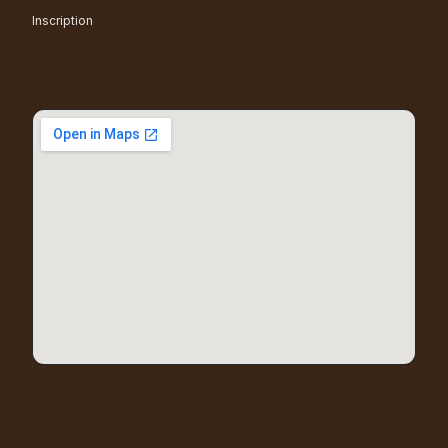
Inscription